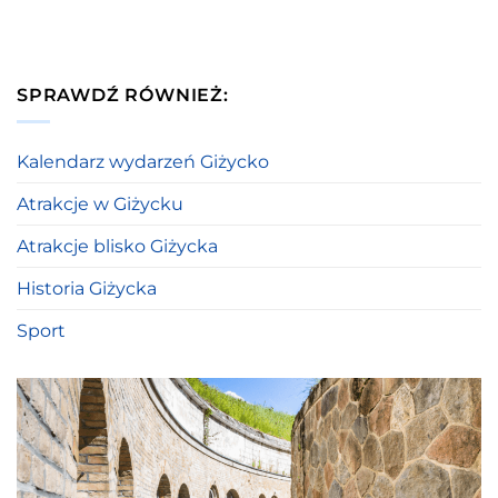
SPRAWDŹ RÓWNIEŻ:
Kalendarz wydarzeń Giżycko
Atrakcje w Giżycku
Atrakcje blisko Giżycka
Historia Giżycka
Sport