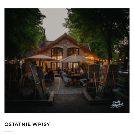
OSTATNIE WPISY