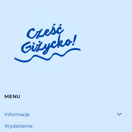
MENU
Informacje
Wydarzenia