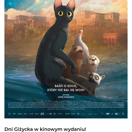
Dni Giżycka w kinowym wydaniu!