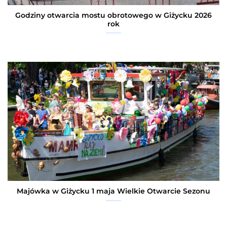
Godziny otwarcia mostu obrotowego w Giżycku 2026
rok
Majówka w Giżycku 1 maja Wielkie Otwarcie Sezonu