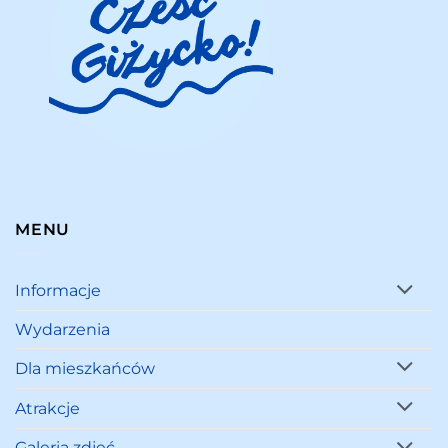
MENU
Informacje
Wydarzenia
Dla mieszkańców
Atrakcje
Galeria zdjęć