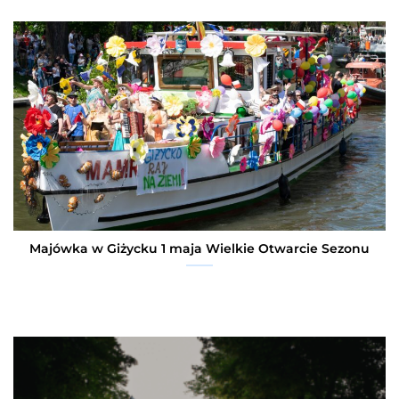
Majówka w Giżycku 1 maja Wielkie Otwarcie Sezonu