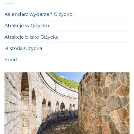
Kalendarz wydarzeń Giżycko
Atrakcje w Giżycku
Atrakcje blisko Giżycka
Historia Giżycka
Sport