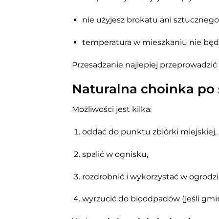
nie użyjesz brokatu ani sztucznego
temperatura w mieszkaniu nie będ
Przesadzanie najlepiej przeprowadzić
Naturalna choinka po ś
Możliwości jest kilka:
oddać do punktu zbiórki miejskiej,
spalić w ognisku,
rozdrobnić i wykorzystać w ogrodzi
wyrzucić do bioodpadów (jeśli gmi