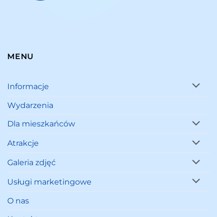
MENU
Informacje
Wydarzenia
Dla mieszkańców
Atrakcje
Galeria zdjęć
Usługi marketingowe
O nas