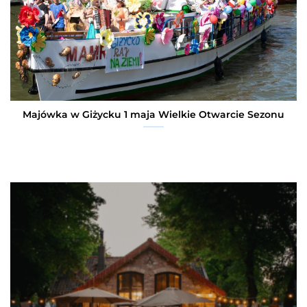
Majówka w Giżycku 1 maja Wielkie Otwarcie Sezonu