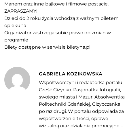
Manem oraz inne bajkowe i filmowe postacie.
ZAPRASZAMY!
Dzieci do 2 roku życia wchodzą z ważnym biletem
opiekuna
Organizator zastrzega sobie prawo do zmian w
programie
Bilety dostępne w serwisie biletyna.pl
GABRIELA KOZIKOWSKA
Współtwórczyni i redaktorka portalu
Cześć Giżycko. Pasjonatka fotografii,
swojego miasta i Mazur. Absolwentka
Politechniki Gdańskiej, Giżycczanka
po raz drugi. W portalu odpowiada za
współtworzenie treści, oprawę
wizualną oraz działania promocyjne –