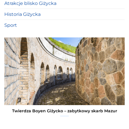
Atrakcje blisko Giżycka
Historia Giżycka
Sport
Twierdza Boyen Giżycko – zabytkowy skarb Mazur