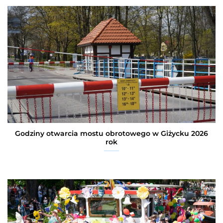
Godziny otwarcia mostu obrotowego w Giżycku 2026
rok