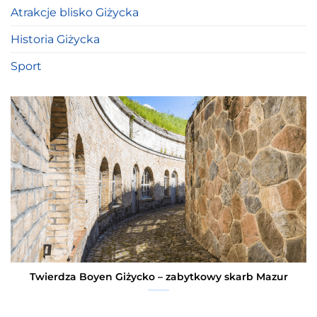
Atrakcje blisko Giżycka
Historia Giżycka
Sport
Twierdza Boyen Giżycko – zabytkowy skarb Mazur