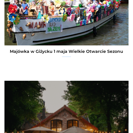
Majówka w Giżycku 1 maja Wielkie Otwarcie Sezonu