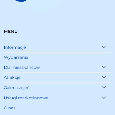
MENU
Informacje
Wydarzenia
Dla mieszkańców
Atrakcje
Galeria zdjęć
Usługi marketingowe
O nas