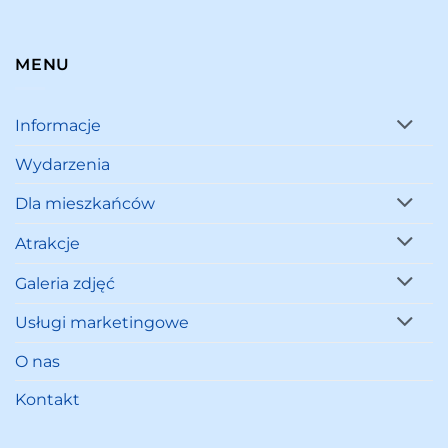
MENU
Informacje
Wydarzenia
Dla mieszkańców
Atrakcje
Galeria zdjęć
Usługi marketingowe
O nas
Kontakt