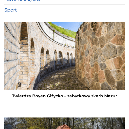
Sport
Twierdza Boyen Giżycko – zabytkowy skarb Mazur