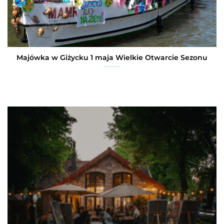
Majówka w Giżycku 1 maja Wielkie Otwarcie Sezonu