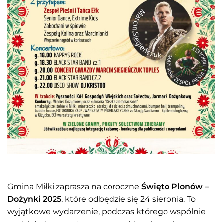
Gmina Miłki zaprasza na coroczne
Święto Plonów –
Dożynki 2025
, które odbędzie się 24 sierpnia. To
wyjątkowe wydarzenie, podczas którego wspólnie