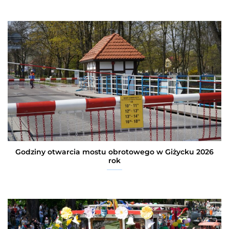
Godziny otwarcia mostu obrotowego w Giżycku 2026
rok