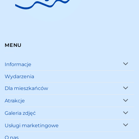
MENU
Informacje
Wydarzenia
Dla mieszkańców
Atrakcje
Galeria zdjęć
Usługi marketingowe
O nas