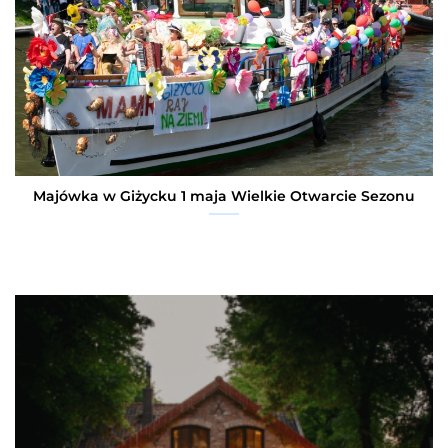
Majówka w Giżycku 1 maja Wielkie Otwarcie Sezonu