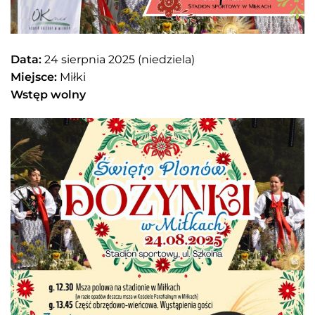
Data:
24 sierpnia 2025 (niedziela)
Miejsce:
Miłki
Wstęp wolny