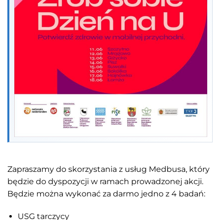
Zapraszamy do skorzystania z usług Medbusa, który
będzie do dyspozycji w ramach prowadzonej akcji.
Będzie można wykonać za darmo jedno z 4 badań:
USG tarczycy