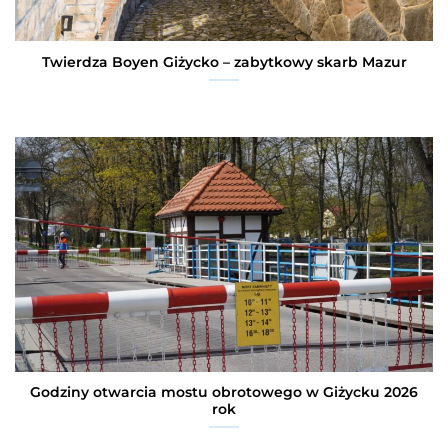
Twierdza Boyen Giżycko – zabytkowy skarb Mazur
Godziny otwarcia mostu obrotowego w Giżycku 2026
rok