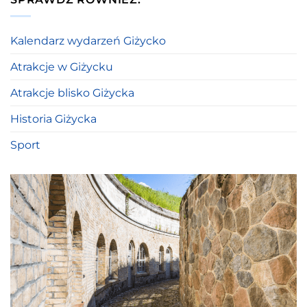
Kalendarz wydarzeń Giżycko
Atrakcje w Giżycku
Atrakcje blisko Giżycka
Historia Giżycka
Sport