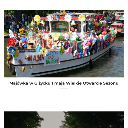
Majówka w Giżycku 1 maja Wielkie Otwarcie Sezonu