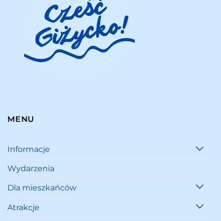
MENU
Informacje
Wydarzenia
Dla mieszkańców
Atrakcje