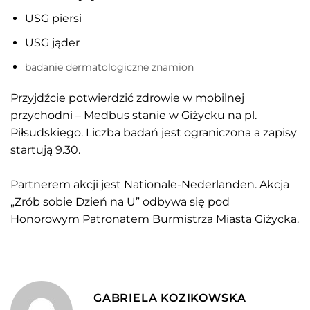
USG piersi
USG jąder
badanie dermatologiczne znamion
Przyjdźcie potwierdzić zdrowie w mobilnej
przychodni – Medbus stanie w Giżycku na pl.
Piłsudskiego. Liczba badań jest ograniczona a zapisy
startują 9.30.
Partnerem akcji jest
Nationale-Nederlanden
. Akcja
„Zrób sobie Dzień na U” odbywa się pod
Honorowym Patronatem Burmistrza Miasta Giżycka.
GABRIELA KOZIKOWSKA