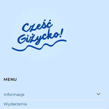
MENU
Informacje
Wydarzenia