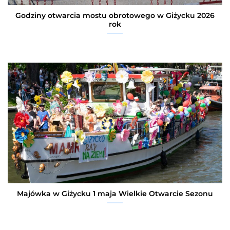
Godziny otwarcia mostu obrotowego w Giżycku 2026
rok
Majówka w Giżycku 1 maja Wielkie Otwarcie Sezonu