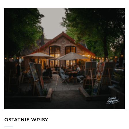
OSTATNIE WPISY