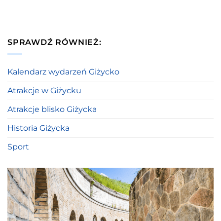
SPRAWDŹ RÓWNIEŻ:
Kalendarz wydarzeń Giżycko
Atrakcje w Giżycku
Atrakcje blisko Giżycka
Historia Giżycka
Sport