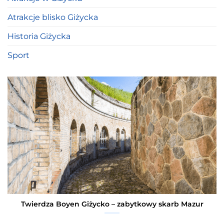
Atrakcje blisko Giżycka
Historia Giżycka
Sport
Twierdza Boyen Giżycko – zabytkowy skarb Mazur