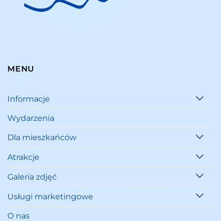
MENU
Informacje
Wydarzenia
Dla mieszkańców
Atrakcje
Galeria zdjęć
Usługi marketingowe
O nas