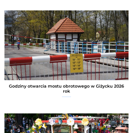
Godziny otwarcia mostu obrotowego w Giżycku 2026
rok