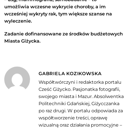
umożliwia wczesne wykrycie choroby, a im
wcześniej wykryty rak, tym większe szanse na
wyleczenie.
Zadanie dofinansowane ze środków budżetowych
Miasta Giżycka.
GABRIELA KOZIKOWSKA
Współtwórczyni i redaktorka portalu
Cześć Giżycko. Pasjonatka fotografii,
swojego miasta i Mazur. Absolwentka
Politechniki Gdańskiej, Giżycczanka
po raz drugi. W portalu odpowiada za
współtworzenie treści, oprawę
wizualną oraz działania promocyjne –