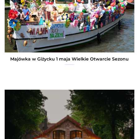
Majówka w Giżycku 1 maja Wielkie Otwarcie Sezonu