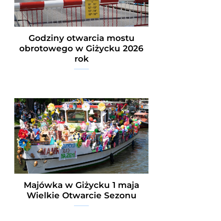
Godziny otwarcia mostu
obrotowego w Giżycku 2026
rok
Majówka w Giżycku 1 maja
Wielkie Otwarcie Sezonu