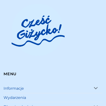
MENU
Informacje
Wydarzenia