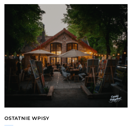
OSTATNIE WPISY