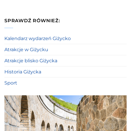
SPRAWDŹ RÓWNIEŻ:
Kalendarz wydarzeń Giżycko
Atrakcje w Giżycku
Atrakcje blisko Giżycka
Historia Giżycka
Sport