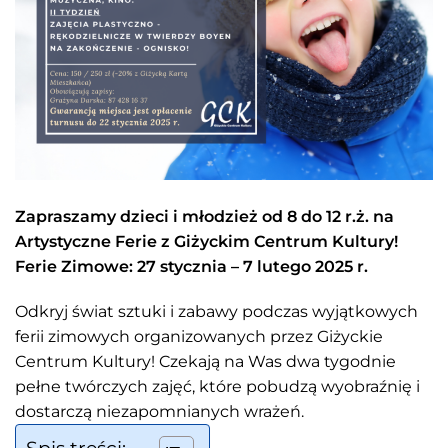
Zapraszamy dzieci i młodzież od 8 do 12 r.ż. na
Artystyczne Ferie z Giżyckim Centrum Kultury!
Ferie Zimowe: 27 stycznia – 7 lutego 2025 r.
Odkryj świat sztuki i zabawy podczas wyjątkowych
ferii zimowych organizowanych przez Giżyckie
Centrum Kultury! Czekają na Was dwa tygodnie
pełne twórczych zajęć, które pobudzą wyobraźnię i
dostarczą niezapomnianych wrażeń.