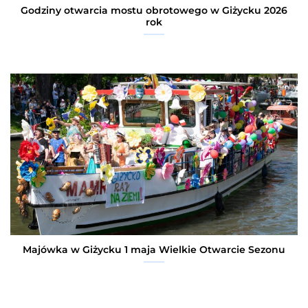
Godziny otwarcia mostu obrotowego w Giżycku 2026
rok
Majówka w Giżycku 1 maja Wielkie Otwarcie Sezonu