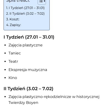
Spis treści:
I Tydzień (27.01 – 31.01)
II Tydzień (3.02 – 7.02)
Koszt:
Zapisy:
I Tydzień (27.01 – 31.01)
Zajęcia plastyczne
Taniec
Teatr
Ekspresja muzyczna
Kino
II Tydzień (3.02 – 7.02)
Zajęcia plastyczno-rękodzielnicze w historycznej
Twierdzy Boyen