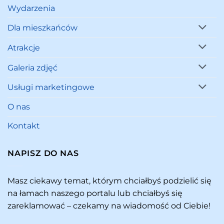
Wydarzenia
Dla mieszkańców
Atrakcje
Galeria zdjęć
Usługi marketingowe
O nas
Kontakt
NAPISZ DO NAS
Masz ciekawy temat, którym chciałbyś podzielić się
na łamach naszego portalu lub chciałbyś się
zareklamować – czekamy na wiadomość od Ciebie!