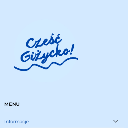
MENU
Informacje