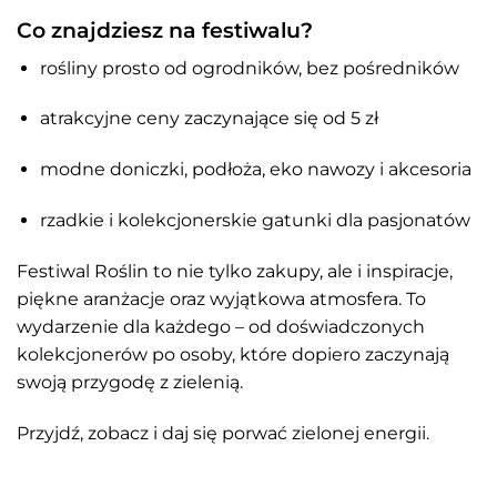
Co znajdziesz na festiwalu?
rośliny prosto od ogrodników, bez pośredników
atrakcyjne ceny zaczynające się od 5 zł
modne doniczki, podłoża, eko nawozy i akcesoria
rzadkie i kolekcjonerskie gatunki dla pasjonatów
Festiwal Roślin to nie tylko zakupy, ale i inspiracje,
piękne aranżacje oraz wyjątkowa atmosfera. To
wydarzenie dla każdego – od doświadczonych
kolekcjonerów po osoby, które dopiero zaczynają
swoją przygodę z zielenią.
Przyjdź, zobacz i daj się porwać zielonej energii.