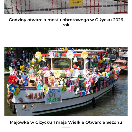
Godziny otwarcia mostu obrotowego w Giżycku 2026
rok
Majówka w Giżycku 1 maja Wielkie Otwarcie Sezonu