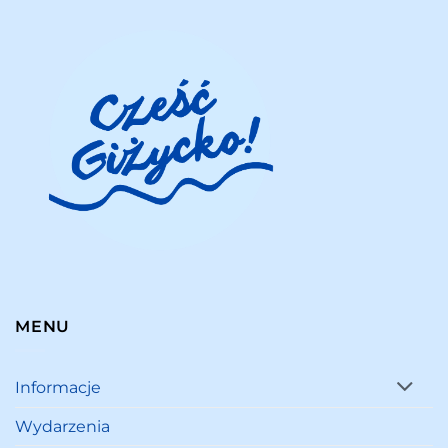
MENU
Informacje
Wydarzenia