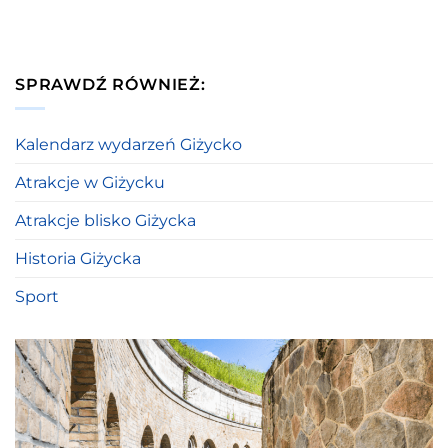
SPRAWDŹ RÓWNIEŻ:
Kalendarz wydarzeń Giżycko
Atrakcje w Giżycku
Atrakcje blisko Giżycka
Historia Giżycka
Sport