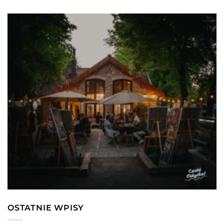
OSTATNIE WPISY