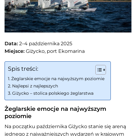
Data:
2–4 października 2025
Miejsce:
Giżycko, port Ekomarina
Spis treści:
Żeglarskie emocje na najwyższym poziomie
Najlepsi z najlepszych
Giżycko – stolica polskiego żeglarstwa
Żeglarskie emocje na najwyższym
poziomie
Na początku października Giżycko stanie się areną
jednego z najważniejszych wydarzeń w krajowym