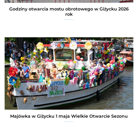
Godziny otwarcia mostu obrotowego w Giżycku 2026
rok
Majówka w Giżycku 1 maja Wielkie Otwarcie Sezonu