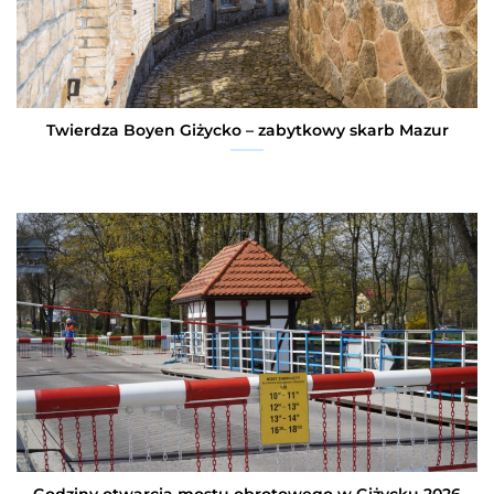
Twierdza Boyen Giżycko – zabytkowy skarb Mazur