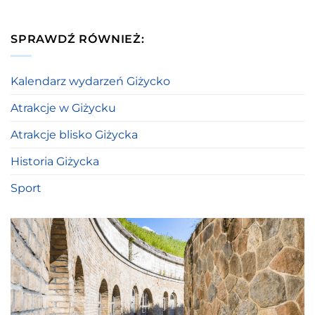
SPRAWDŹ RÓWNIEŻ:
Kalendarz wydarzeń Giżycko
Atrakcje w Giżycku
Atrakcje blisko Giżycka
Historia Giżycka
Sport