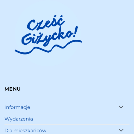
MENU
Informacje
Wydarzenia
Dla mieszkańców