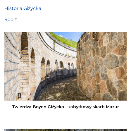
Historia Giżycka
Sport
Twierdza Boyen Giżycko – zabytkowy skarb Mazur