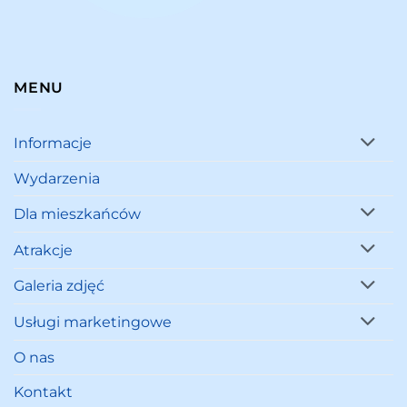
MENU
Informacje
Wydarzenia
Dla mieszkańców
Atrakcje
Galeria zdjęć
Usługi marketingowe
O nas
Kontakt