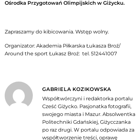
Ośrodka Przygotowań Olimpijskich w Giżycku.
Zapraszamy do kibicowania. Wstęp wolny.
Organizator: Akademia Piłkarska Łukasza Broź/
Around the sport Łukasz Broź: tel. 512441007
GABRIELA KOZIKOWSKA
Współtwórczyni i redaktorka portalu
Cześć Giżycko. Pasjonatka fotografii,
swojego miasta i Mazur. Absolwentka
Politechniki Gdańskiej, Giżycczanka
po raz drugi. W portalu odpowiada za
współtworzenie treści, oprawę