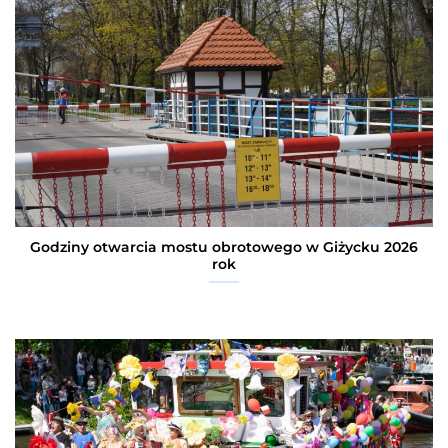
Godziny otwarcia mostu obrotowego w Giżycku 2026
rok