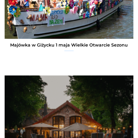
Majówka w Giżycku 1 maja Wielkie Otwarcie Sezonu