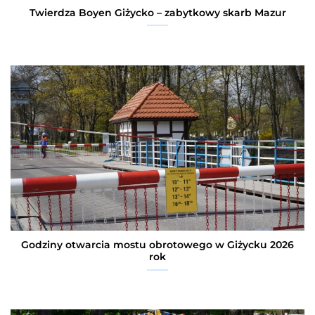
Twierdza Boyen Giżycko – zabytkowy skarb Mazur
Godziny otwarcia mostu obrotowego w Giżycku 2026
rok