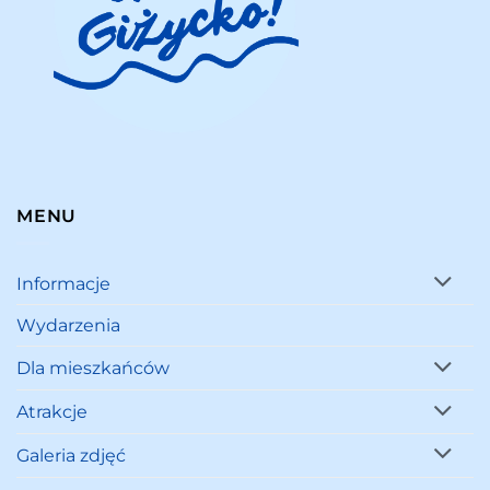
MENU
Informacje
Wydarzenia
Dla mieszkańców
Atrakcje
Galeria zdjęć