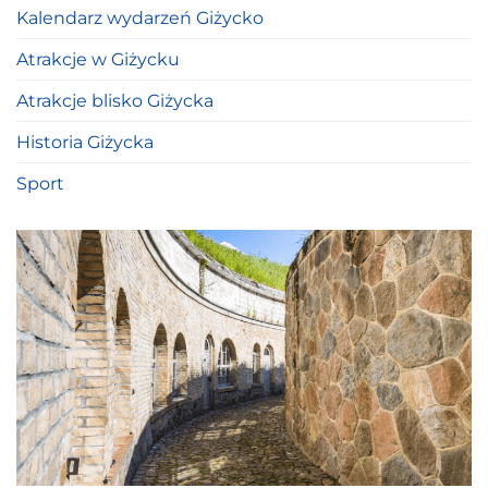
Kalendarz wydarzeń Giżycko
Atrakcje w Giżycku
Atrakcje blisko Giżycka
Historia Giżycka
Sport