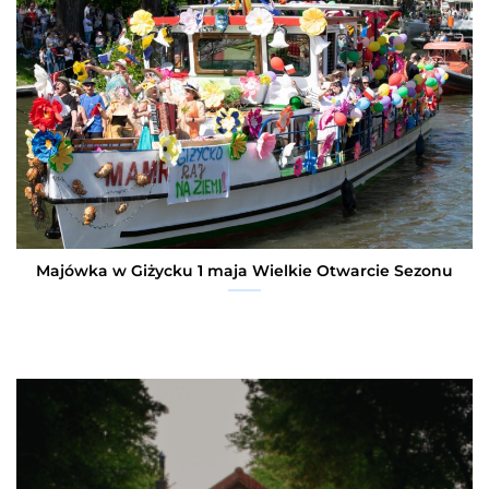
Majówka w Giżycku 1 maja Wielkie Otwarcie Sezonu