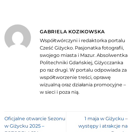
GABRIELA KOZIKOWSKA
Współtwórczyni i redaktorka portalu
Cześć Giżycko. Pasjonatka fotografii,
swojego miasta i Mazur. Absolwentka
Politechniki Gdańskiej, Giżycczanka
po raz drugi. W portalu odpowiada za
współtworzenie treści, oprawę
wizualną oraz działania promocyjne –
w sieci i poza nią.
Oficjalne otwarcie Sezonu
1 maja w Giżycku –
w Giżycku 2025 –
występy i atrakcje na