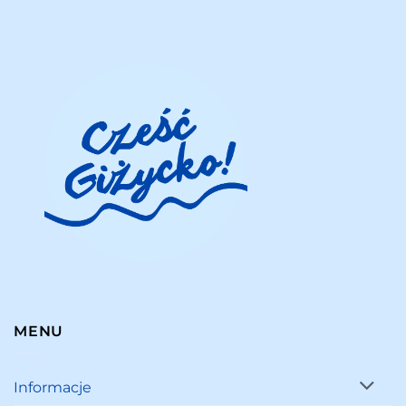
MENU
Informacje