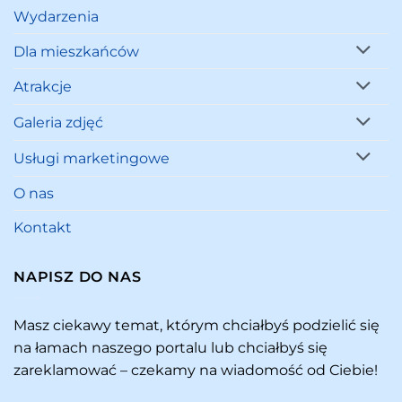
Wydarzenia
Dla mieszkańców
Atrakcje
Galeria zdjęć
Usługi marketingowe
O nas
Kontakt
NAPISZ DO NAS
Masz ciekawy temat, którym chciałbyś podzielić się
na łamach naszego portalu lub chciałbyś się
zareklamować – czekamy na wiadomość od Ciebie!