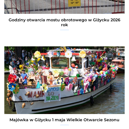
Godziny otwarcia mostu obrotowego w Giżycku 2026
rok
Majówka w Giżycku 1 maja Wielkie Otwarcie Sezonu