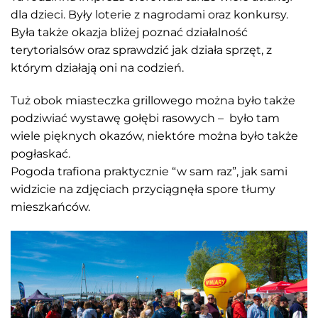
dla dzieci. Były loterie z nagrodami oraz konkursy.
Była także okazja bliżej poznać działalność
terytorialsów oraz sprawdzić jak działa sprzęt, z
którym działają oni na codzień.
Tuż obok miasteczka grillowego można było także
podziwiać wystawę gołębi rasowych – było tam
wiele pięknych okazów, niektóre można było także
pogłaskać.
Pogoda trafiona praktycznie “w sam raz”, jak sami
widzicie na zdjęciach przyciągnęła spore tłumy
mieszkańców.