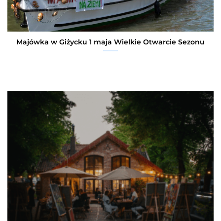
Majówka w Giżycku 1 maja Wielkie Otwarcie Sezonu