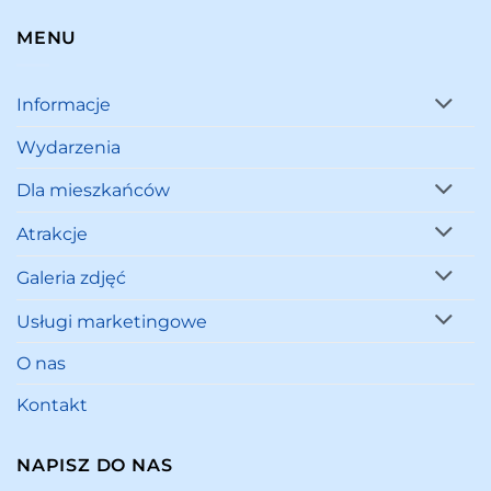
MENU
Informacje
Wydarzenia
Dla mieszkańców
Atrakcje
Galeria zdjęć
Usługi marketingowe
O nas
Kontakt
NAPISZ DO NAS