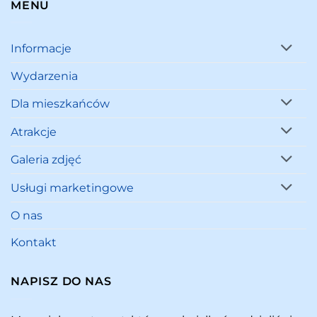
MENU
Informacje
Wydarzenia
Dla mieszkańców
Atrakcje
Galeria zdjęć
Usługi marketingowe
O nas
Kontakt
NAPISZ DO NAS