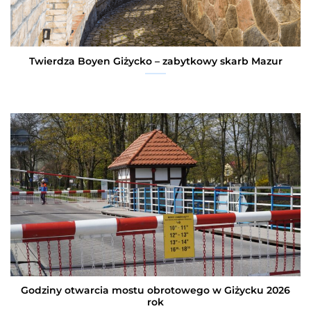
Twierdza Boyen Giżycko – zabytkowy skarb Mazur
Godziny otwarcia mostu obrotowego w Giżycku 2026
rok