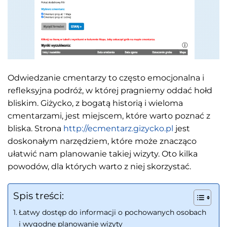
Odwiedzanie cmentarzy to często emocjonalna i
refleksyjna podróż, w której pragniemy oddać hołd
bliskim. Giżycko, z bogatą historią i wieloma
cmentarzami, jest miejscem, które warto poznać z
bliska. Strona
http://ecmentarz.gizycko.pl
jest
doskonałym narzędziem, które może znacząco
ułatwić nam planowanie takiej wizyty. Oto kilka
powodów, dla których warto z niej skorzystać.
Spis treści:
Łatwy dostęp do informacji o pochowanych osobach
i wygodne planowanie wizyty