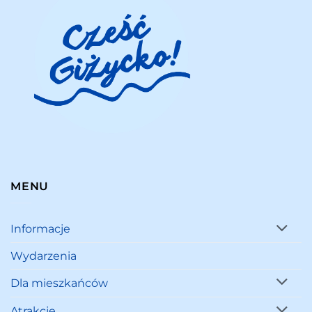
MENU
Informacje
Wydarzenia
Dla mieszkańców
Atrakcje