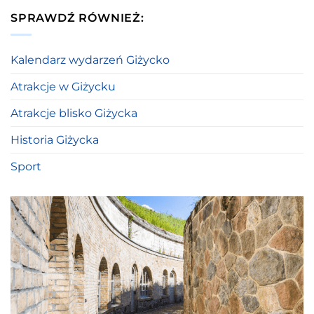
SPRAWDŹ RÓWNIEŻ:
Kalendarz wydarzeń Giżycko
Atrakcje w Giżycku
Atrakcje blisko Giżycka
Historia Giżycka
Sport