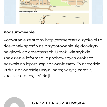
Podsumowanie
Korzystanie ze strony http://ecmentarz.gizycko.pl to
doskonały sposób na przygotowanie się do wizyty
na giżyckich cmentarzach. Umożliwia szybkie
znalezienie informacji o pochowanych osobach,
pozwala na lepsze zaplanowanie trasy. To narzędzie,
które z pewnością uczyni naszą wizytę bardziej
znaczącą i pełną refleksji.
GABRIELA KOZIKOWSKA