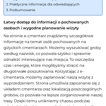
Praktyczne informacje dla odwiedzających
Podsumowanie
Łatwy dostęp do informacji o pochowanych
osobach i wygodne planowanie wizyty
Na stronie e-cmentarz znajdziemy szczegółowe
informacje na temat osób pochowanych na
giżyckich cmentarzach. Możemy wyszukiwać groby
według nazwisk, co pozwala szybko i sprawnie
odnaleźć interesujące nas miejsca. To oszczędza
czas i energię, które moglibyśmy stracić na
długotrwałe poszukiwania. Korzystając z e-
cmentarza, możemy zaplanować naszą wizytę z
wyprzedzeniem. Strona umożliwia zapoznanie się z
układem cmentarza oraz lokalizacją poszczególnych
grobów, co pozwala na lepsze zorganizowanie naszej
trasy. Dzięki temu unikniemy chaosu podczas