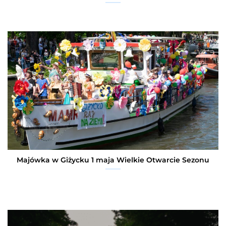
Majówka w Giżycku 1 maja Wielkie Otwarcie Sezonu