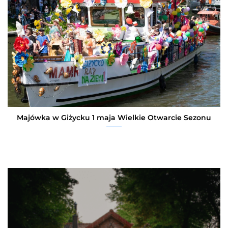
Majówka w Giżycku 1 maja Wielkie Otwarcie Sezonu