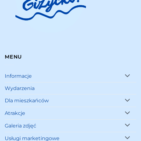
MENU
Informacje
Wydarzenia
Dla mieszkańców
Atrakcje
Galeria zdjęć
Usługi marketingowe