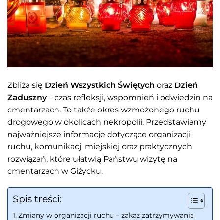
Zbliża się
Dzień Wszystkich Świętych
oraz
Dzień
Zaduszny
– czas refleksji, wspomnień i odwiedzin na
cmentarzach. To także okres wzmożonego ruchu
drogowego w okolicach nekropolii. Przedstawiamy
najważniejsze informacje dotyczące organizacji
ruchu, komunikacji miejskiej oraz praktycznych
rozwiązań, które ułatwią Państwu wizytę na
cmentarzach w Giżycku.
Spis treści:
Zmiany w organizacji ruchu – zakaz zatrzymywania