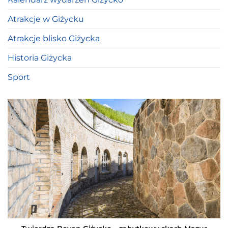
Atrakcje w Giżycku
Atrakcje blisko Giżycka
Historia Giżycka
Sport