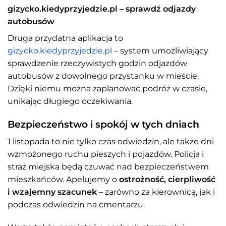
gizycko.kiedyprzyjedzie.pl – sprawdź odjazdy
autobusów
Druga przydatna aplikacja to
gizycko.kiedyprzyjedzie.pl
– system umożliwiający
sprawdzenie rzeczywistych godzin odjazdów
autobusów z dowolnego przystanku w mieście.
Dzięki niemu można zaplanować podróż w czasie,
unikając długiego oczekiwania.
Bezpieczeństwo i spokój w tych dniach
1 listopada to nie tylko czas odwiedzin, ale także dni
wzmożonego ruchu pieszych i pojazdów. Policja i
straż miejska będą czuwać nad bezpieczeństwem
mieszkańców. Apelujemy o
ostrożność, cierpliwość
i wzajemny szacunek
– zarówno za kierownicą, jak i
podczas odwiedzin na cmentarzu.