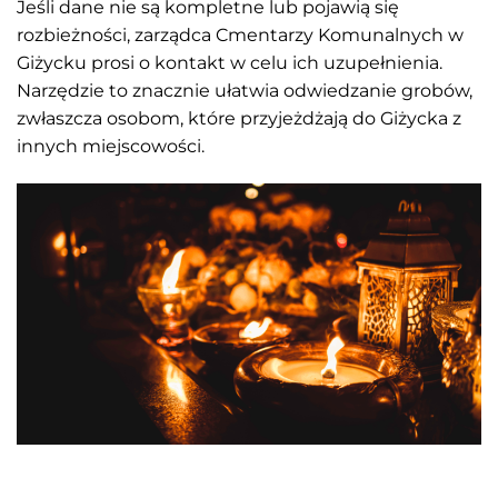
Jeśli dane nie są kompletne lub pojawią się
rozbieżności, zarządca Cmentarzy Komunalnych w
Giżycku prosi o kontakt w celu ich uzupełnienia.
Narzędzie to znacznie ułatwia odwiedzanie grobów,
zwłaszcza osobom, które przyjeżdżają do Giżycka z
innych miejscowości.