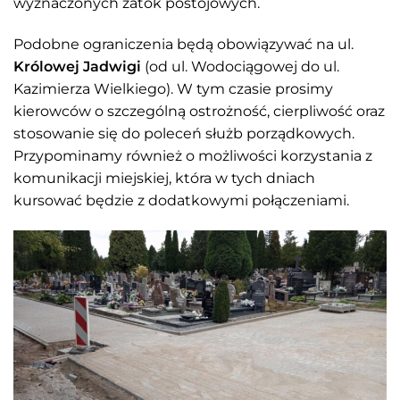
wyznaczonych zatok postojowych.
Podobne ograniczenia będą obowiązywać na ul.
Królowej Jadwigi
(od ul. Wodociągowej do ul.
Kazimierza Wielkiego). W tym czasie prosimy
kierowców o szczególną ostrożność, cierpliwość oraz
stosowanie się do poleceń służb porządkowych.
Przypominamy również o możliwości korzystania z
komunikacji miejskiej, która w tych dniach
kursować będzie z dodatkowymi połączeniami.