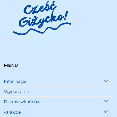
MENU
Informacje
Wydarzenia
Dla mieszkańców
Atrakcje