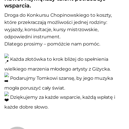
wsparcia.
Droga do Konkursu Chopinowskiego to koszty,
które przekraczają możliwości jednej rodziny:
wyjazdy, konsultacje, kursy mistrzowskie,
odpowiedni instrument.
Dlatego prosimy – pomóżcie nam pomóc.
Każda złotówka to krok bliżej do spełnienia
wielkiego marzenia młodego artysty z Giżycka.
Podarujmy Tomkowi szansę, by jego muzyka
mogła poruszyć cały świat.
Dziękujemy za każde wsparcie, każdą wpłatę i
każde dobre słowo.