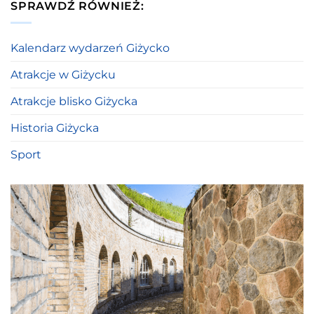
SPRAWDŹ RÓWNIEŻ:
Kalendarz wydarzeń Giżycko
Atrakcje w Giżycku
Atrakcje blisko Giżycka
Historia Giżycka
Sport