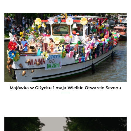
Majówka w Giżycku 1 maja Wielkie Otwarcie Sezonu