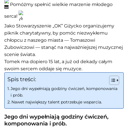
Pomóżmy spełnić wielkie marzenie młodego
serca!
Jako Stowarzyszenie „OK” Giżycko organizujemy
piknik charytatywny, by pomóc niezwykłemu
chłopcu z naszego miasta — Tomaszowi
Zubowiczowi — stanąć na najważniejszej muzycznej
scenie świata.
Tomek ma dopiero 15 lat, a już od dekady całym
swoim sercem oddaje się muzyce.
Spis treści:
Jego dni wypełniają godziny ćwiczeń, komponowania
i prób.
Nawet największy talent potrzebuje wsparcia.
Jego dni wypełniają godziny ćwiczeń,
komponowania i prób.