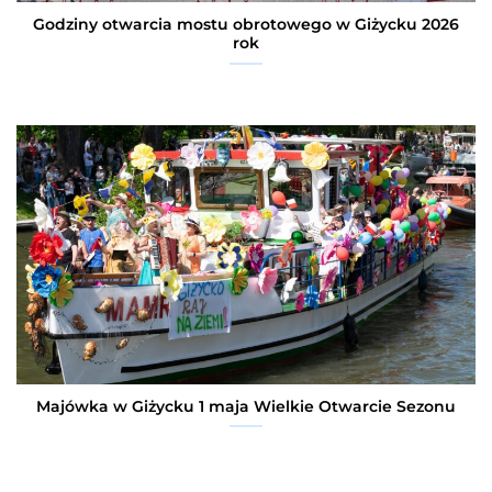
Godziny otwarcia mostu obrotowego w Giżycku 2026
rok
Majówka w Giżycku 1 maja Wielkie Otwarcie Sezonu