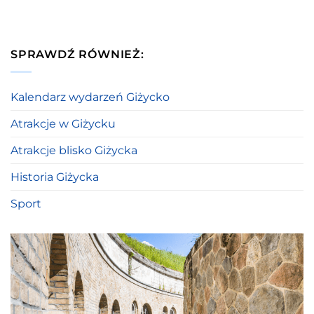
SPRAWDŹ RÓWNIEŻ:
Kalendarz wydarzeń Giżycko
Atrakcje w Giżycku
Atrakcje blisko Giżycka
Historia Giżycka
Sport