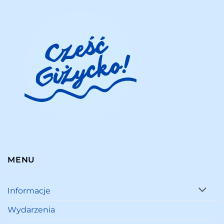
MENU
Informacje
Wydarzenia