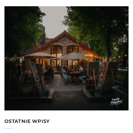
OSTATNIE WPISY