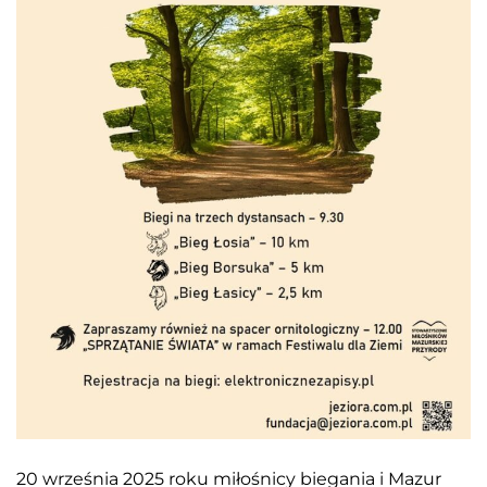
20 września 2025 roku miłośnicy biegania i Mazur