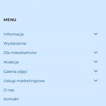
MENU
Informacje
Wydarzenia
Dla mieszkańców
Atrakcje
Galeria zdjęć
Usługi marketingowe
O nas
Kontakt