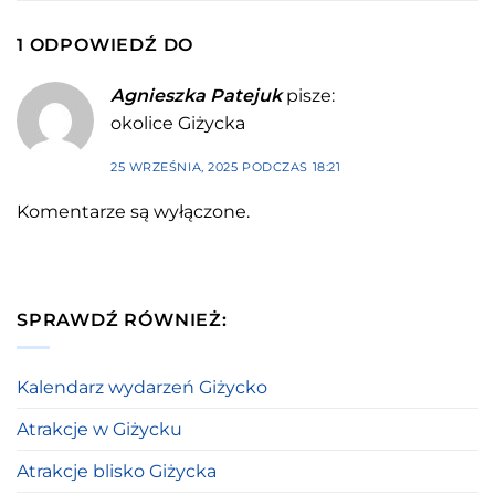
1 ODPOWIEDŹ DO
Agnieszka Patejuk
pisze:
okolice Giżycka
25 WRZEŚNIA, 2025 PODCZAS 18:21
Komentarze są wyłączone.
SPRAWDŹ RÓWNIEŻ:
Kalendarz wydarzeń Giżycko
Atrakcje w Giżycku
Atrakcje blisko Giżycka