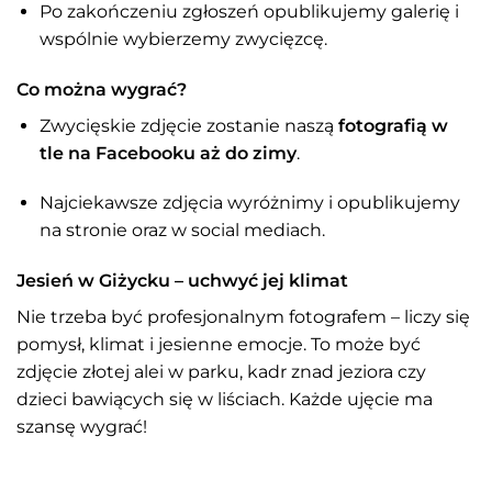
Po zakończeniu zgłoszeń opublikujemy galerię i
wspólnie wybierzemy zwycięzcę.
Co można wygrać?
Zwycięskie zdjęcie zostanie naszą
fotografią w
tle na Facebooku aż do zimy
.
Najciekawsze zdjęcia wyróżnimy i opublikujemy
na stronie oraz w social mediach.
Jesień w Giżycku – uchwyć jej klimat
Nie trzeba być profesjonalnym fotografem – liczy się
pomysł, klimat i jesienne emocje. To może być
zdjęcie złotej alei w parku, kadr znad jeziora czy
dzieci bawiących się w liściach. Każde ujęcie ma
szansę wygrać!