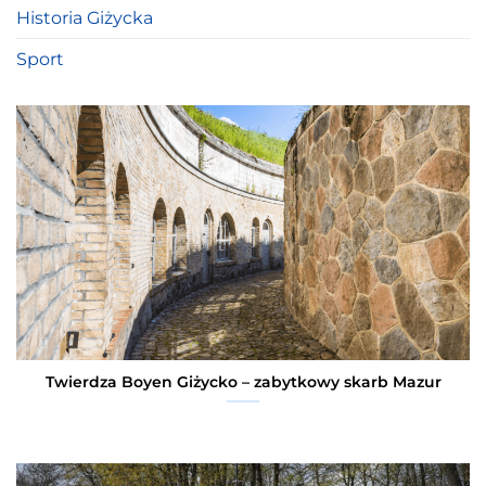
Historia Giżycka
Sport
Twierdza Boyen Giżycko – zabytkowy skarb Mazur