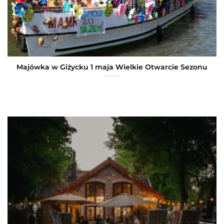
Majówka w Giżycku 1 maja Wielkie Otwarcie Sezonu