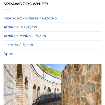
SPRAWDŹ RÓWNIEŻ:
Kalendarz wydarzeń Giżycko
Atrakcje w Giżycku
Atrakcje blisko Giżycka
Historia Giżycka
Sport