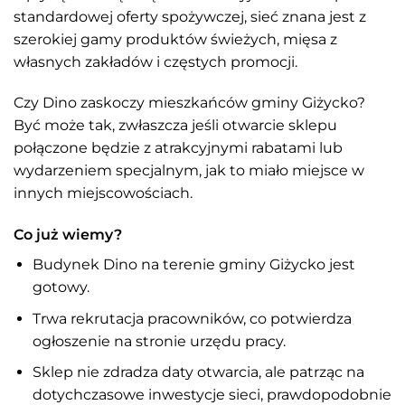
standardowej oferty spożywczej, sieć znana jest z
szerokiej gamy produktów świeżych, mięsa z
własnych zakładów i częstych promocji.
Czy Dino zaskoczy mieszkańców gminy Giżycko?
Być może tak, zwłaszcza jeśli otwarcie sklepu
połączone będzie z atrakcyjnymi rabatami lub
wydarzeniem specjalnym, jak to miało miejsce w
innych miejscowościach.
Co już wiemy?
Budynek Dino na terenie gminy Giżycko jest
gotowy.
Trwa rekrutacja pracowników, co potwierdza
ogłoszenie na stronie urzędu pracy.
Sklep nie zdradza daty otwarcia, ale patrząc na
dotychczasowe inwestycje sieci, prawdopodobnie