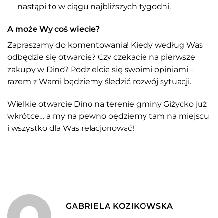
nastąpi to w ciągu najbliższych tygodni.
A może Wy coś wiecie?
Zapraszamy do komentowania! Kiedy według Was
odbędzie się otwarcie? Czy czekacie na pierwsze
zakupy w Dino? Podzielcie się swoimi opiniami –
razem z Wami będziemy śledzić rozwój sytuacji.
Wielkie otwarcie Dino na terenie gminy Giżycko już
wkrótce… a my na pewno będziemy tam na miejscu
i wszystko dla Was relacjonować!
GABRIELA KOZIKOWSKA