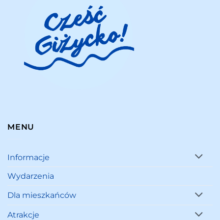
MENU
Informacje
Wydarzenia
Dla mieszkańców
Atrakcje