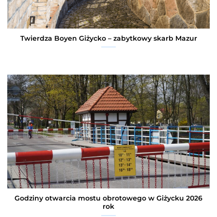
Twierdza Boyen Giżycko – zabytkowy skarb Mazur
Godziny otwarcia mostu obrotowego w Giżycku 2026
rok