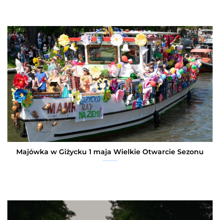
Majówka w Giżycku 1 maja Wielkie Otwarcie Sezonu