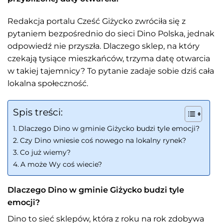
Redakcja portalu Cześć Giżycko zwróciła się z
pytaniem bezpośrednio do sieci Dino Polska, jednak
odpowiedź nie przyszła. Dlaczego sklep, na który
czekają tysiące mieszkańców, trzyma datę otwarcia
w takiej tajemnicy? To pytanie zadaje sobie dziś cała
lokalna społeczność.
Spis treści:
Dlaczego Dino w gminie Giżycko budzi tyle emocji?
Czy Dino wniesie coś nowego na lokalny rynek?
Co już wiemy?
A może Wy coś wiecie?
Dlaczego Dino w gminie Giżycko budzi tyle
emocji?
Dino to sieć sklepów, która z roku na rok zdobywa