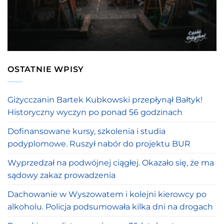
OSTATNIE WPISY
Giżycczanin Bartek Kubkowski przepłynął Bałtyk!
Historyczny wyczyn po ponad 56 godzinach
Dofinansowane kursy, szkolenia i studia
podyplomowe. Ruszył nabór do projektu BUR
Wyprzedzał na podwójnej ciągłej. Okazało się, że ma
sądowy zakaz prowadzenia
Dachowanie w Wyszowatem i kolejni kierowcy po
alkoholu. Policja podsumowała kilka dni na drogach