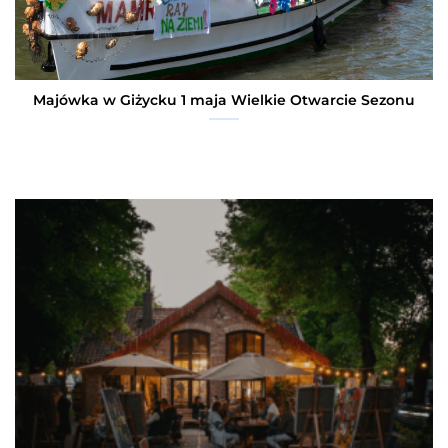
Majówka w Giżycku 1 maja Wielkie Otwarcie Sezonu