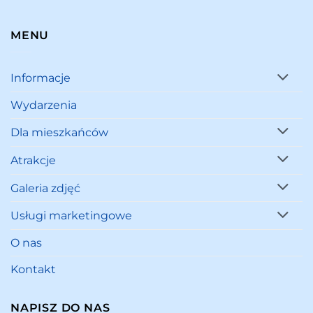
MENU
Informacje
Wydarzenia
Dla mieszkańców
Atrakcje
Galeria zdjęć
Usługi marketingowe
O nas
Kontakt
NAPISZ DO NAS