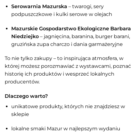
Serowarnia Mazurska
– twarogi, sery
podpuszczkowe i kulki serowe w olejach
Mazurskie Gospodarstwo Ekologiczne Barbara
Niedziejko
– jagnięcina, baranina, burger barani,
gruzińska zupa charczo i dania garmażeryjne
To nie tylko zakupy – to inspirująca atmosfera, w
której możesz porozmawiać z wystawcami, poznać
historię ich produktów i wesprzeć lokalnych
producentów.
Dlaczego warto?
unikatowe produkty, których nie znajdziesz w
sklepie
lokalne smaki Mazur w najlepszym wydaniu