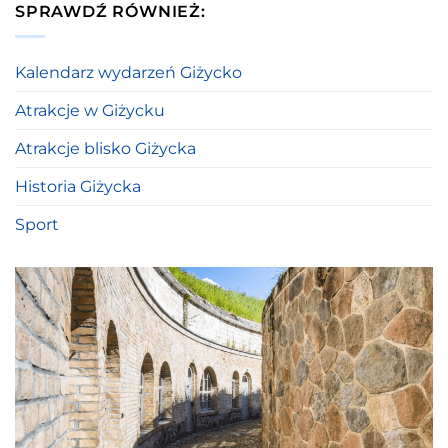
SPRAWDŹ RÓWNIEŻ:
Kalendarz wydarzeń Giżycko
Atrakcje w Giżycku
Atrakcje blisko Giżycka
Historia Giżycka
Sport