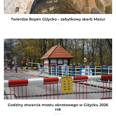
Twierdza Boyen Giżycko – zabytkowy skarb Mazur
Godziny otwarcia mostu obrotowego w Giżycku 2026
rok