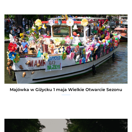
Majówka w Giżycku 1 maja Wielkie Otwarcie Sezonu