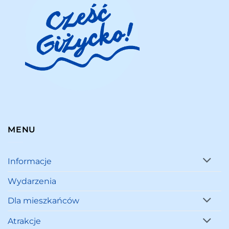
MENU
Informacje
Wydarzenia
Dla mieszkańców
Atrakcje