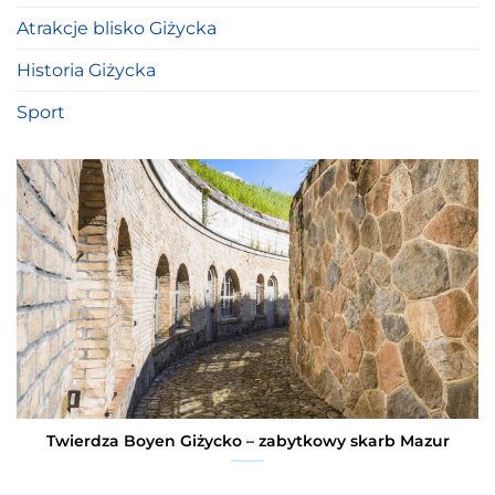
Atrakcje blisko Giżycka
Historia Giżycka
Sport
Twierdza Boyen Giżycko – zabytkowy skarb Mazur