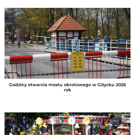
Godziny otwarcia mostu obrotowego w Giżycku 2026
rok