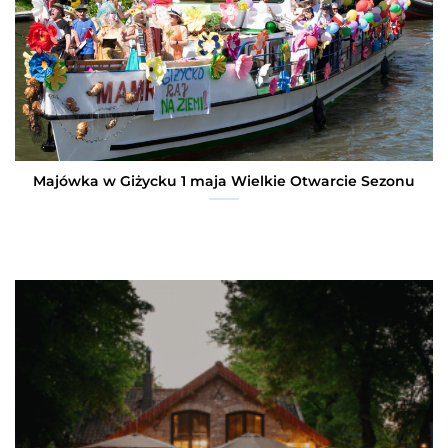
Majówka w Giżycku 1 maja Wielkie Otwarcie Sezonu