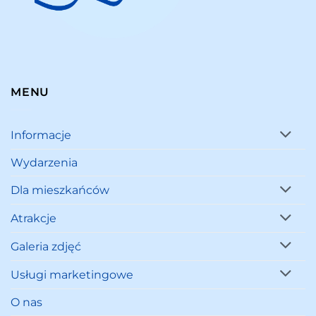
MENU
Informacje
Wydarzenia
Dla mieszkańców
Atrakcje
Galeria zdjęć
Usługi marketingowe
O nas