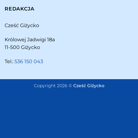
REDAKCJA
Cześć Giżycko
Królowej Jadwigi 18a
11-500 Giżycko
Tel.:
536 150 043
Copyright 2026 ©
Cześć Giżycko