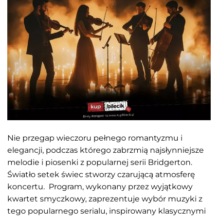
Nie przegap wieczoru pełnego romantyzmu i
elegancji, podczas którego zabrzmią najsłynniejsze
melodie i piosenki z popularnej serii Bridgerton.
Światło setek świec stworzy czarującą atmosferę
koncertu. Program, wykonany przez wyjątkowy
kwartet smyczkowy, zaprezentuje wybór muzyki z
tego popularnego serialu, inspirowany klasycznymi