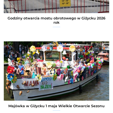
Godziny otwarcia mostu obrotowego w Giżycku 2026
rok
Majówka w Giżycku 1 maja Wielkie Otwarcie Sezonu