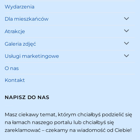
Wydarzenia
Dla mieszkańców
Atrakcje
Galeria zdjęć
Usługi marketingowe
O nas
Kontakt
NAPISZ DO NAS
Masz ciekawy temat, którym chciałbyś podzielić się
na łamach naszego portalu lub chciałbyś się
zareklamować – czekamy na wiadomość od Ciebie!