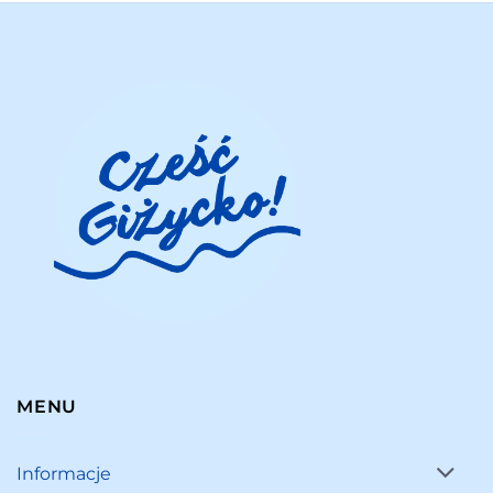
MENU
Informacje