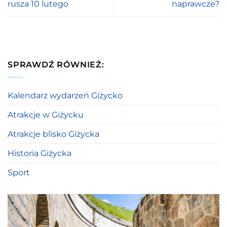
rusza 10 lutego
naprawcze?
SPRAWDŹ RÓWNIEŻ:
Kalendarz wydarzeń Giżycko
Atrakcje w Giżycku
Atrakcje blisko Giżycka
Historia Giżycka
Sport