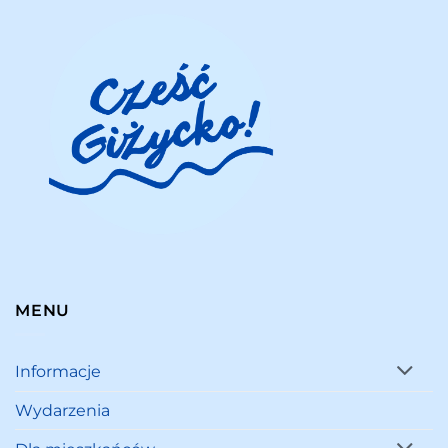
MENU
Informacje
Wydarzenia