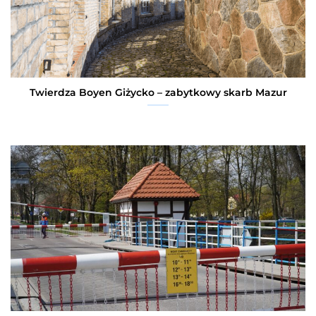
Twierdza Boyen Giżycko – zabytkowy skarb Mazur