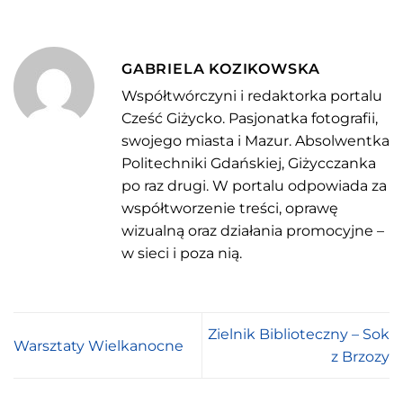
GABRIELA KOZIKOWSKA
Współtwórczyni i redaktorka portalu
Cześć Giżycko. Pasjonatka fotografii,
swojego miasta i Mazur. Absolwentka
Politechniki Gdańskiej, Giżycczanka
po raz drugi. W portalu odpowiada za
współtworzenie treści, oprawę
wizualną oraz działania promocyjne –
w sieci i poza nią.
Zielnik Biblioteczny – Sok
Warsztaty Wielkanocne
z Brzozy