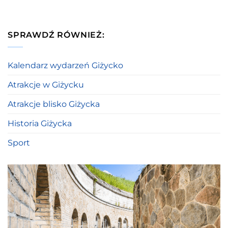
SPRAWDŹ RÓWNIEŻ:
Kalendarz wydarzeń Giżycko
Atrakcje w Giżycku
Atrakcje blisko Giżycka
Historia Giżycka
Sport