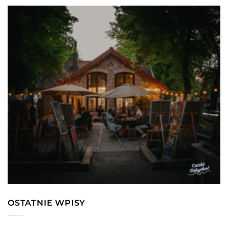
OSTATNIE WPISY