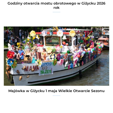
Godziny otwarcia mostu obrotowego w Giżycku 2026
rok
Majówka w Giżycku 1 maja Wielkie Otwarcie Sezonu