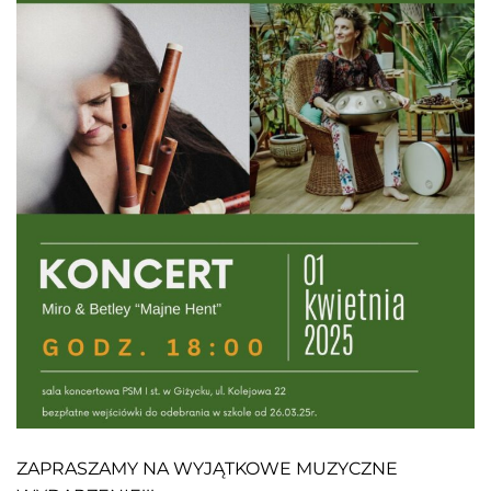
ZAPRASZAMY NA WYJĄTKOWE MUZYCZNE