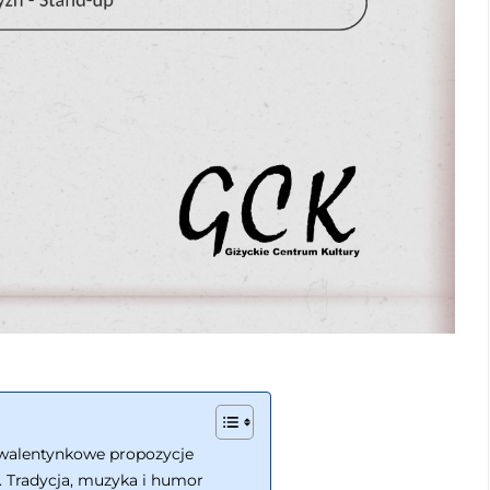
i walentynkowe propozycje
 Tradycja, muzyka i humor