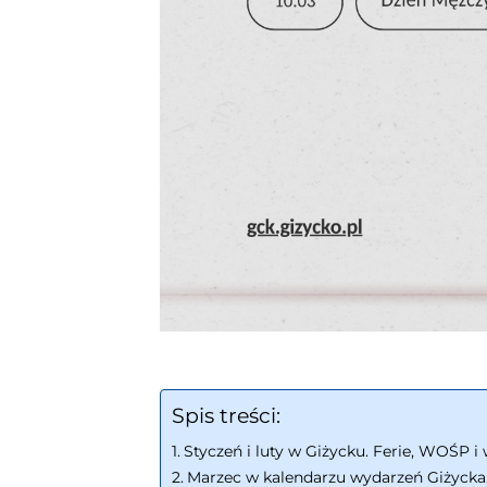
Spis treści:
Styczeń i luty w Giżycku. Ferie, WOŚP 
Marzec w kalendarzu wydarzeń Giżycka.