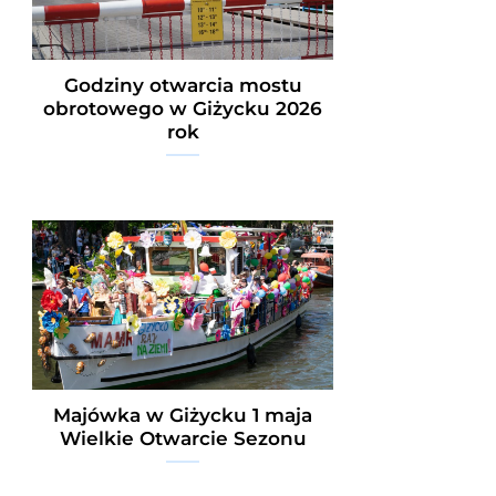
Godziny otwarcia mostu
obrotowego w Giżycku 2026
rok
Majówka w Giżycku 1 maja
Wielkie Otwarcie Sezonu