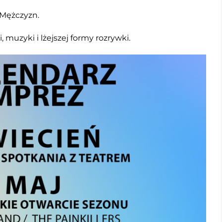
 Mężczyzn.
 muzyki i lżejszej formy rozrywki.