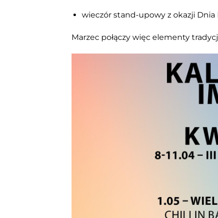
wieczór stand-upowy z okazji Dnia
Marzec połączy więc elementy tradycji,