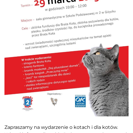
Zapraszamy na wydarzenie o kotach i dla kotów.