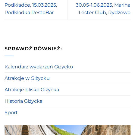
Podkładce, 15.03.2025,
30.05-1.06.2025, Marina
Podkładka RestoBar
Lester Club, Rydzewo
SPRAWDŹ RÓWNIEŻ:
Kalendarz wydarzeń Giżycko
Atrakcje w Giżycku
Atrakcje blisko Giżycka
Historia Giżycka
Sport