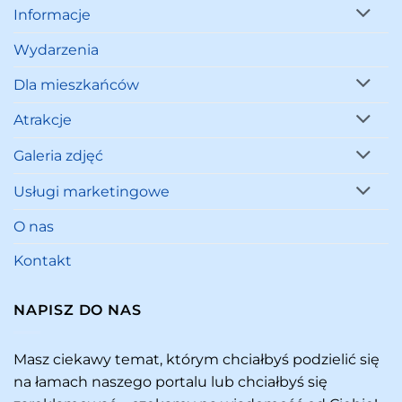
Informacje
Wydarzenia
Dla mieszkańców
Atrakcje
Galeria zdjęć
Usługi marketingowe
O nas
Kontakt
NAPISZ DO NAS
Masz ciekawy temat, którym chciałbyś podzielić się
na łamach naszego portalu lub chciałbyś się