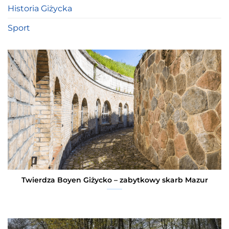
Historia Giżycka
Sport
Twierdza Boyen Giżycko – zabytkowy skarb Mazur