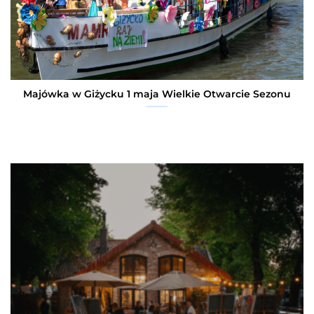
Majówka w Giżycku 1 maja Wielkie Otwarcie Sezonu