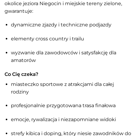
okolice jeziora Niegocin i miejskie tereny zielone,
gwarantuje:
dynamiczne zjazdy i techniczne podjazdy
elementy cross country i trailu
wyzwanie dla zawodowców i satysfakcję dla
amatorów
Co Cię czeka?
miasteczko sportowe z atrakcjami dla całej
rodziny
profesjonalnie przygotowana trasa finałowa
emocje, rywalizacja i niezapomniane widoki
strefy kibica i doping, który niesie zawodników do