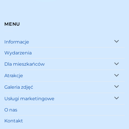
MENU
Informacje
Wydarzenia
Dla mieszkańców
Atrakcje
Galeria zdjęć
Usługi marketingowe
O nas
Kontakt