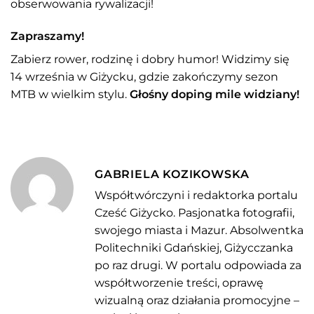
obserwowania rywalizacji!
Zapraszamy!
Zabierz rower, rodzinę i dobry humor! Widzimy się
14 września w Giżycku, gdzie zakończymy sezon
MTB w wielkim stylu.
Głośny doping mile widziany!
GABRIELA KOZIKOWSKA
Współtwórczyni i redaktorka portalu
Cześć Giżycko. Pasjonatka fotografii,
swojego miasta i Mazur. Absolwentka
Politechniki Gdańskiej, Giżycczanka
po raz drugi. W portalu odpowiada za
współtworzenie treści, oprawę
wizualną oraz działania promocyjne –