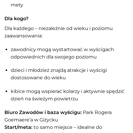
mety
Dla kogo?
Dla każdego – niezależnie od wieku i poziomu
zaawansowania:
zawodnicy mogą wystartować w wyścigach
odpowiednich dla swojego poziomu
dzieci i młodzież znajdą atrakcje i wyścigi
dostosowane do wieku
kibice mogą wspierać kolarzy i aktywnie spędzić
dzień na świeżym powietrzu
Biuro Zawodów i baza wyścigu:
Park Rogera
Goemaere’a w Giżycku
Start/meta:
to samo miejsce – idealne do