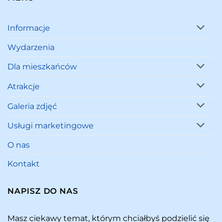
Informacje
Wydarzenia
Dla mieszkańców
Atrakcje
Galeria zdjęć
Usługi marketingowe
O nas
Kontakt
NAPISZ DO NAS
Masz ciekawy temat, którym chciałbyś podzielić się