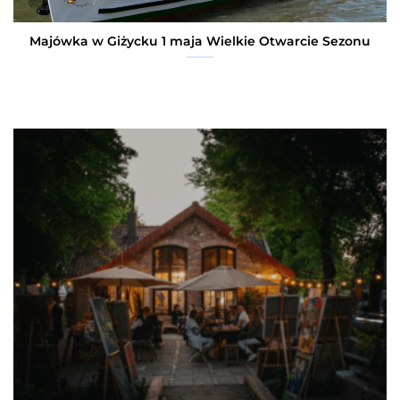
Majówka w Giżycku 1 maja Wielkie Otwarcie Sezonu