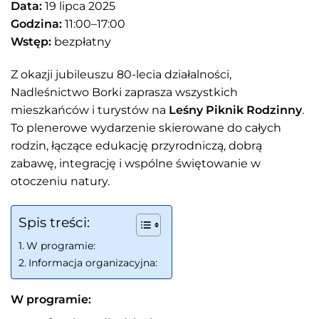
Data:
19 lipca 2025
Godzina:
11:00–17:00
Wstęp:
bezpłatny
Z okazji jubileuszu 80-lecia działalności,
Nadleśnictwo Borki zaprasza wszystkich
mieszkańców i turystów na
Leśny Piknik Rodzinny
.
To plenerowe wydarzenie skierowane do całych
rodzin, łączące edukację przyrodniczą, dobrą
zabawę, integrację i wspólne świętowanie w
otoczeniu natury.
Spis treści:
W programie:
Informacja organizacyjna:
W programie: