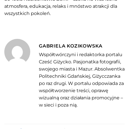
atmosfera, edukacja, relaks i mnóstwo atrakcji dla
wszystkich pokoleń.
GABRIELA KOZIKOWSKA
Współtwórczyni i redaktorka portalu
Cześć Giżycko. Pasjonatka fotografii,
swojego miasta i Mazur. Absolwentka
Politechniki Gdańskiej, Giżycczanka
po raz drugi. W portalu odpowiada za
współtworzenie treści, oprawę
wizualną oraz działania promocyjne –
w sieci i poza nią.