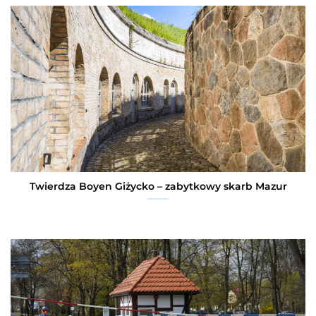
Twierdza Boyen Giżycko – zabytkowy skarb Mazur