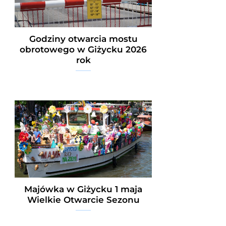
Godziny otwarcia mostu
obrotowego w Giżycku 2026
rok
Majówka w Giżycku 1 maja
Wielkie Otwarcie Sezonu