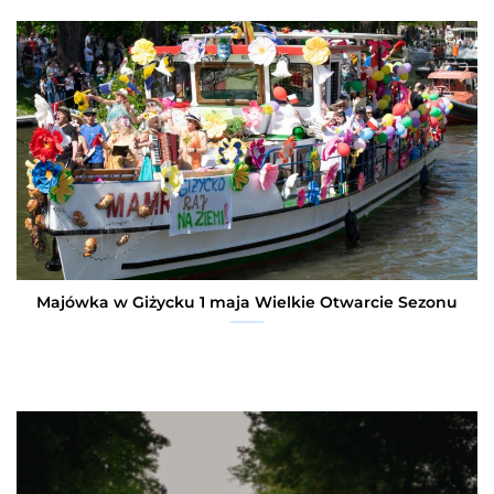
Majówka w Giżycku 1 maja Wielkie Otwarcie Sezonu