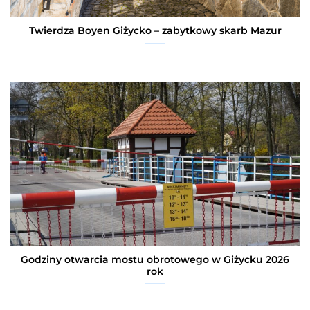
Twierdza Boyen Giżycko – zabytkowy skarb Mazur
Godziny otwarcia mostu obrotowego w Giżycku 2026
rok