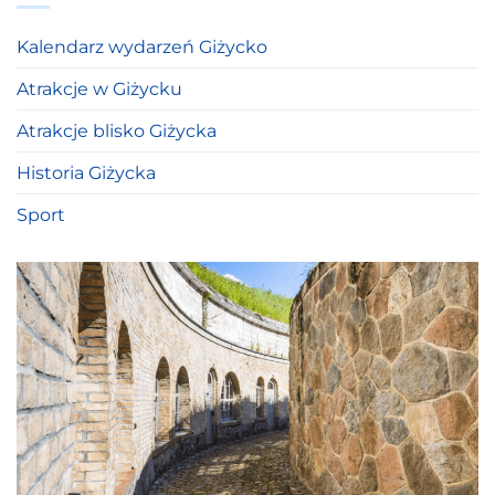
Kalendarz wydarzeń Giżycko
Atrakcje w Giżycku
Atrakcje blisko Giżycka
Historia Giżycka
Sport