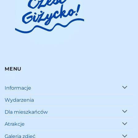
MENU
Informacje
Wydarzenia
Dla mieszkańców
Atrakcje
Galeria zdjęć