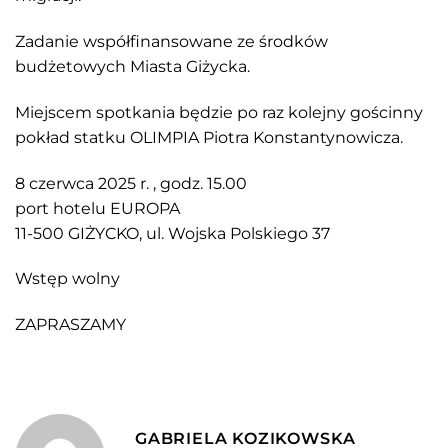
Zadanie współfinansowane ze środków
budżetowych Miasta Giżycka.
Miejscem spotkania będzie po raz kolejny gościnny
pokład statku OLIMPIA Piotra Konstantynowicza.
8 czerwca 2025 r. , godz. 15.00
port hotelu EUROPA
11-500 GIŻYCKO, ul. Wojska Polskiego 37
Wstęp wolny
ZAPRASZAMY
GABRIELA KOZIKOWSKA