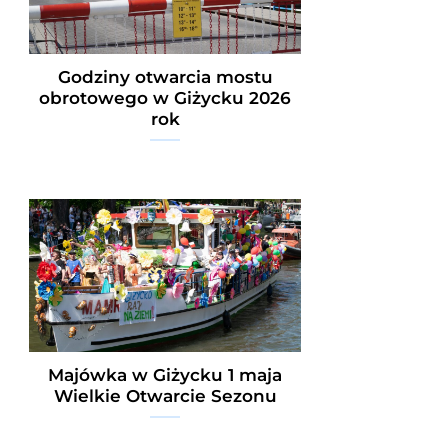
Godziny otwarcia mostu
obrotowego w Giżycku 2026
rok
Majówka w Giżycku 1 maja
Wielkie Otwarcie Sezonu