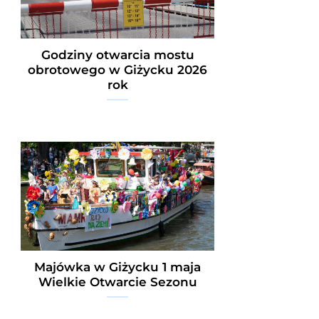
Godziny otwarcia mostu
obrotowego w Giżycku 2026
rok
Majówka w Giżycku 1 maja
Wielkie Otwarcie Sezonu