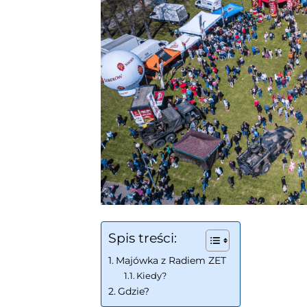
Spis treści:
Majówka z Radiem ZET
Kiedy?
Gdzie?