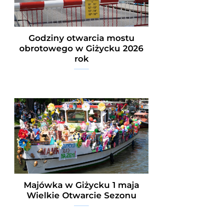
Godziny otwarcia mostu
obrotowego w Giżycku 2026
rok
Majówka w Giżycku 1 maja
Wielkie Otwarcie Sezonu