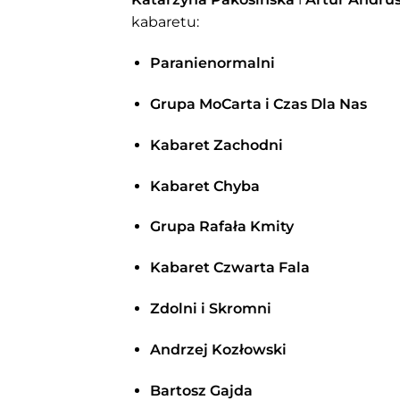
kabaretu:
Paranienormalni
Grupa MoCarta i Czas Dla Nas
Kabaret Zachodni
Kabaret Chyba
Grupa Rafała Kmity
Kabaret Czwarta Fala
Zdolni i Skromni
Andrzej Kozłowski
Bartosz Gajda