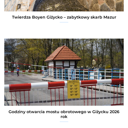
Twierdza Boyen Giżycko – zabytkowy skarb Mazur
Godziny otwarcia mostu obrotowego w Giżycku 2026
rok