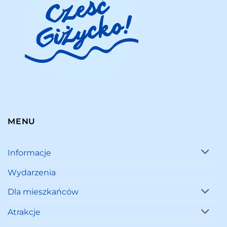
MENU
Informacje
Wydarzenia
Dla mieszkańców
Atrakcje