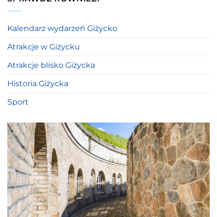
Kalendarz wydarzeń Giżycko
Atrakcje w Giżycku
Atrakcje blisko Giżycka
Historia Giżycka
Sport