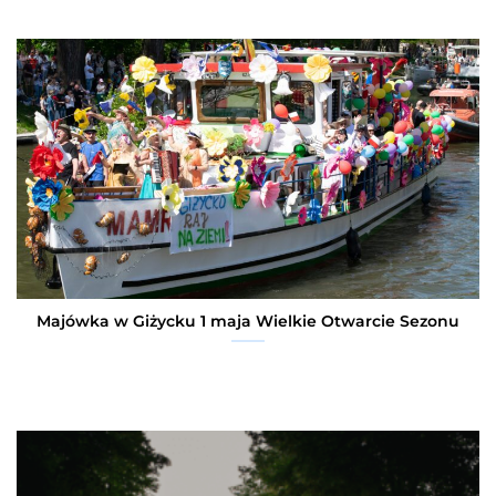
Majówka w Giżycku 1 maja Wielkie Otwarcie Sezonu