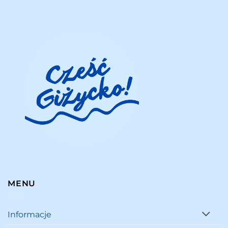
MENU
Informacje