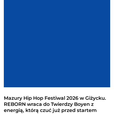
Mazury Hip Hop Festiwal 2026 w Giżycku.
REBORN wraca do Twierdzy Boyen z
energią, którą czuć już przed startem