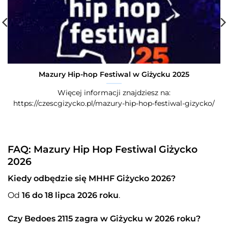
Mazury Hip-hop Festiwal w Giżycku 2025
Więcej informacji znajdziesz na:
https://czescgizycko.pl/mazury-hip-hop-festiwal-gizycko/
FAQ: Mazury Hip Hop Festiwal Giżycko
2026
Kiedy odbędzie się MHHF Giżycko 2026?
Od
16 do 18 lipca 2026 roku
.
Czy Bedoes 2115 zagra w Giżycku w 2026 roku?