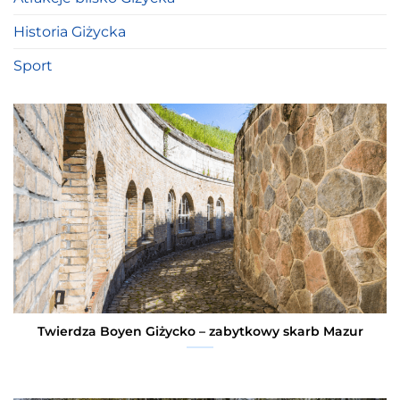
Historia Giżycka
Sport
Twierdza Boyen Giżycko – zabytkowy skarb Mazur