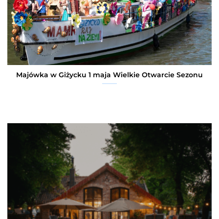
Majówka w Giżycku 1 maja Wielkie Otwarcie Sezonu