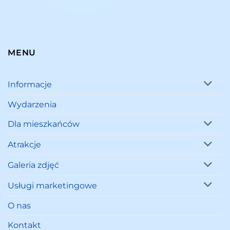
MENU
Informacje
Wydarzenia
Dla mieszkańców
Atrakcje
Galeria zdjęć
Usługi marketingowe
O nas
Kontakt