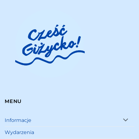
MENU
Informacje
Wydarzenia