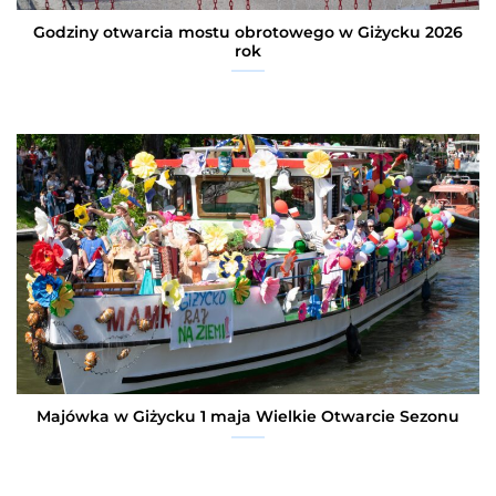
Godziny otwarcia mostu obrotowego w Giżycku 2026
rok
Majówka w Giżycku 1 maja Wielkie Otwarcie Sezonu