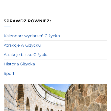
SPRAWDŹ RÓWNIEŻ:
Kalendarz wydarzeń Giżycko
Atrakcje w Giżycku
Atrakcje blisko Giżycka
Historia Giżycka
Sport