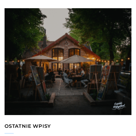
OSTATNIE WPISY