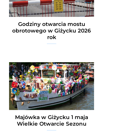
Godziny otwarcia mostu
obrotowego w Giżycku 2026
rok
Majówka w Giżycku 1 maja
Wielkie Otwarcie Sezonu