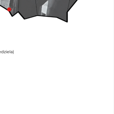
dziela)