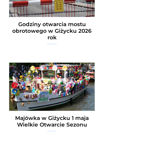
Godziny otwarcia mostu
obrotowego w Giżycku 2026
rok
Majówka w Giżycku 1 maja
Wielkie Otwarcie Sezonu