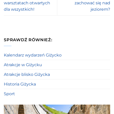
warsztatach otwartych
zachować się nad
dla wszystkich!
jeziorem?
SPRAWDŹ RÓWNIEŻ:
Kalendarz wydarzeń Giżycko
Atrakcje w Giżycku
Atrakcje blisko Giżycka
Historia Giżycka
Sport