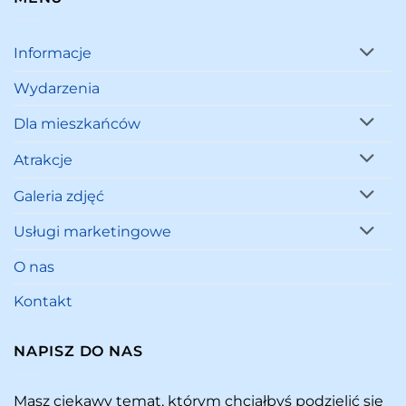
Informacje
Wydarzenia
Dla mieszkańców
Atrakcje
Galeria zdjęć
Usługi marketingowe
O nas
Kontakt
NAPISZ DO NAS
Masz ciekawy temat, którym chciałbyś podzielić się