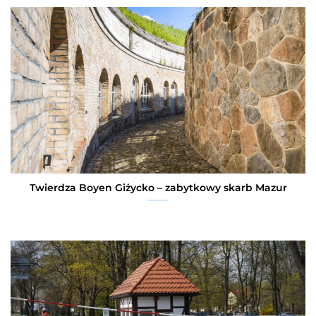
Twierdza Boyen Giżycko – zabytkowy skarb Mazur