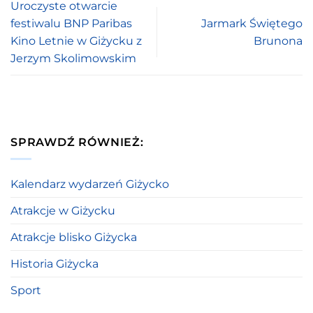
Uroczyste otwarcie
festiwalu BNP Paribas
Jarmark Świętego
Kino Letnie w Giżycku z
Brunona
Jerzym Skolimowskim
SPRAWDŹ RÓWNIEŻ:
Kalendarz wydarzeń Giżycko
Atrakcje w Giżycku
Atrakcje blisko Giżycka
Historia Giżycka
Sport