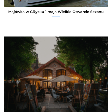
Majówka w Giżycku 1 maja Wielkie Otwarcie Sezonu