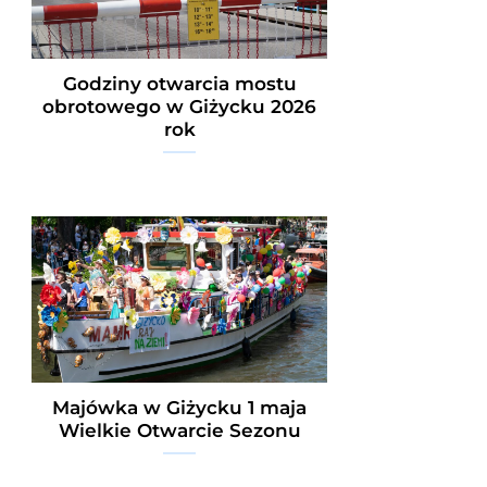
Godziny otwarcia mostu
obrotowego w Giżycku 2026
rok
Majówka w Giżycku 1 maja
Wielkie Otwarcie Sezonu