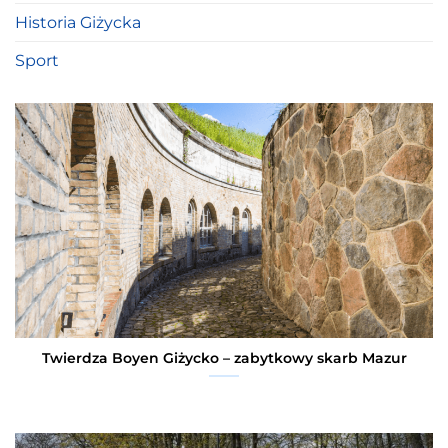
Historia Giżycka
Sport
Twierdza Boyen Giżycko – zabytkowy skarb Mazur