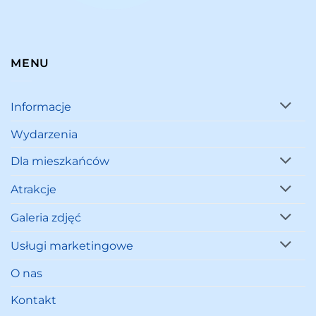
MENU
Informacje
Wydarzenia
Dla mieszkańców
Atrakcje
Galeria zdjęć
Usługi marketingowe
O nas
Kontakt