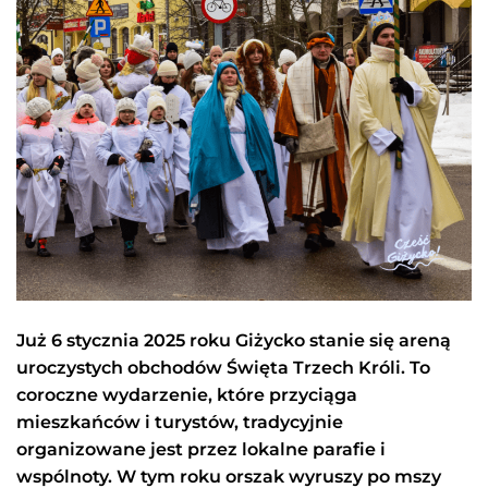
Już 6 stycznia 2025 roku Giżycko stanie się areną
uroczystych obchodów Święta Trzech Króli. To
coroczne wydarzenie, które przyciąga
mieszkańców i turystów, tradycyjnie
organizowane jest przez lokalne parafie i
wspólnoty. W tym roku orszak wyruszy po mszy