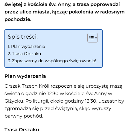
świętej z kościoła św. Anny, a trasa poprowadzi
przez ulice miasta, łącząc pokolenia w radosnym
pochodzie.
Spis treści:
Plan wydarzenia
Trasa Orszaku
Zapraszamy do wspólnego świętowania!
Plan wydarzenia
Orszak Trzech Króli rozpocznie się uroczystą mszą
świętą o godzinie 12:30 w kościele św. Anny w
Giżycku. Po liturgii, około godziny 13:30, uczestnicy
zgromadzą się przed świątynią, skąd wyruszy
barwny pochód.
Trasa Orszaku