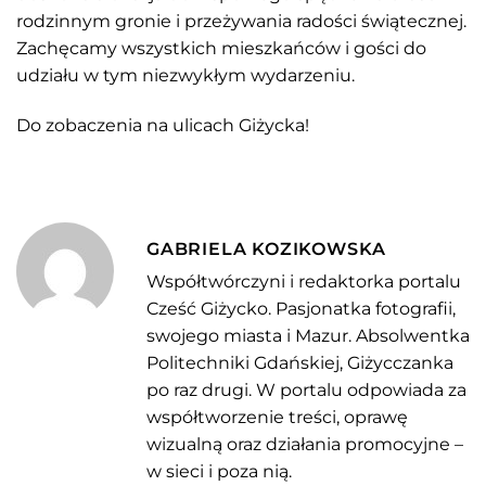
rodzinnym gronie i przeżywania radości świątecznej.
Zachęcamy wszystkich mieszkańców i gości do
udziału w tym niezwykłym wydarzeniu.
Do zobaczenia na ulicach Giżycka!
GABRIELA KOZIKOWSKA
Współtwórczyni i redaktorka portalu
Cześć Giżycko. Pasjonatka fotografii,
swojego miasta i Mazur. Absolwentka
Politechniki Gdańskiej, Giżycczanka
po raz drugi. W portalu odpowiada za
współtworzenie treści, oprawę
wizualną oraz działania promocyjne –
w sieci i poza nią.