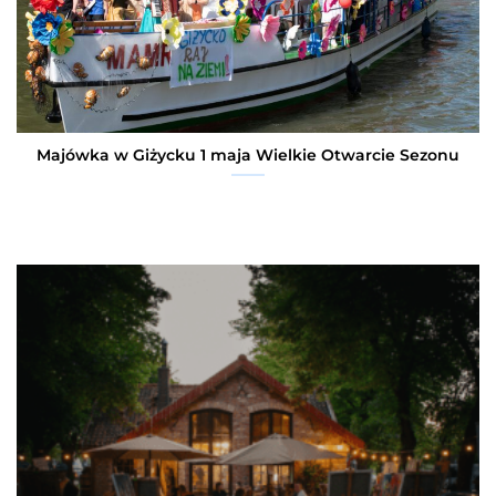
Majówka w Giżycku 1 maja Wielkie Otwarcie Sezonu